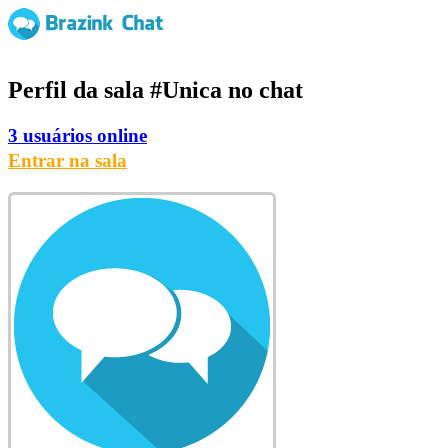
Perfil da sala
#Unica
no chat
3 usuários online
Entrar na sala