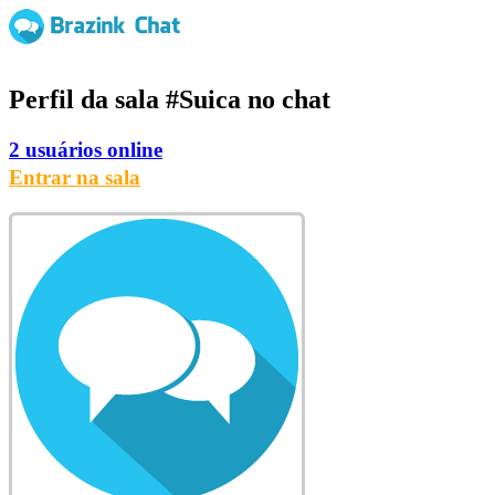
Perfil da sala
#Suica
no chat
2 usuários online
Entrar na sala