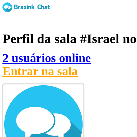
Perfil da sala
#Israel
no
2 usuários online
Entrar na sala