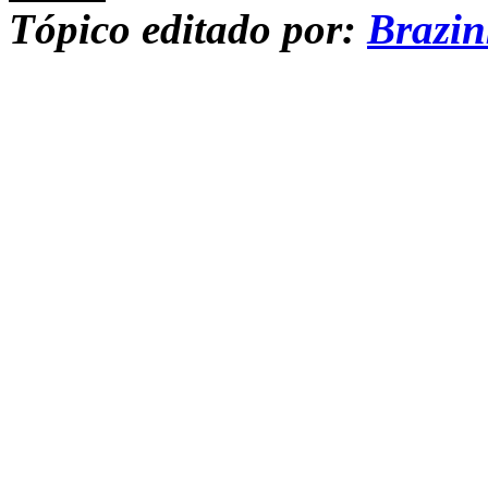
Tópico editado por:
Brazi