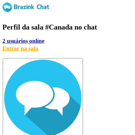
Perfil da sala
#Canada
no chat
2 usuários online
Entrar na sala